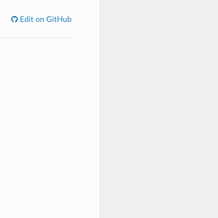
Edit on GitHub